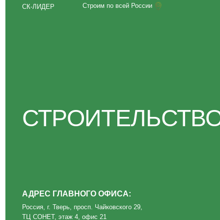
СТРОИТЕЛЬСТВО Д
АДРЕС ГЛАВНОГО ОФИСА:
Россия, г. Тверь, просп. Чайковского 29,
ТЦ СОНЕТ, этаж 4, офис 21
Политика конфиденциальности
ИП Волкова О. А.