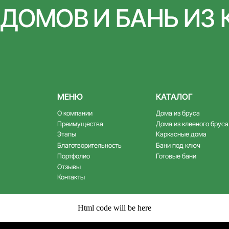
МЕНЮ
КАТАЛОГ
О компании
Дома из бруса
Преимущества
Дома из клееного бруса
Этапы
Каркасные дома
Благотворительность
Бани под ключ
Портфолио
Готовые бани
Отзывы
Контакты
Html code will be here