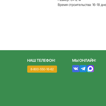
Время строительства: 16-18 дн
НАШ ТЕЛЕФОН:
МЫ ОНЛАЙН:
8-800-550-16-62
МОВ И БАНЬ ИЗ КЛЕЕ