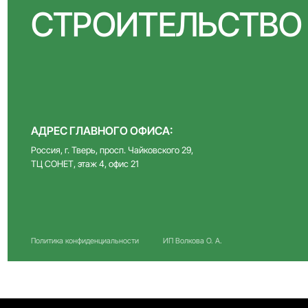
АДРЕС ГЛАВНОГО ОФИСА:
Россия, г. Тверь, просп. Чайковского 29,
ТЦ СОНЕТ, этаж 4, офис 21
Политика конфиденциальности
ИП Волкова О. А.