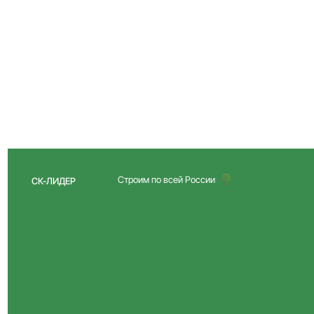
Строим по всей России
СК-ЛИДЕР
СТРОИТЕЛЬСТВО ДО