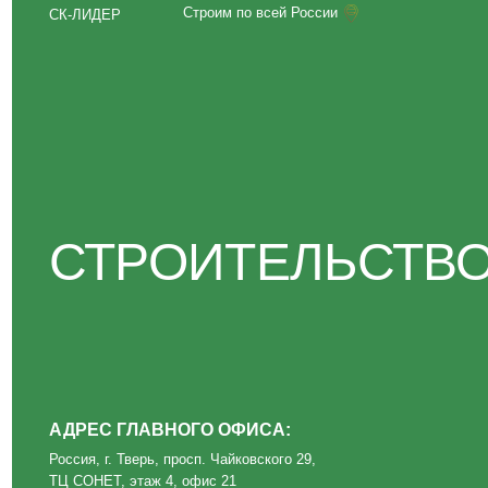
СТРОИТЕЛЬСТВО Д
АДРЕС ГЛАВНОГО ОФИСА:
Россия, г. Тверь, просп. Чайковского 29,
ТЦ СОНЕТ, этаж 4, офис 21
Политика конфиденциальности
ИП Волкова О. А.