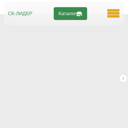
Каталог
СК-ЛИДЕР