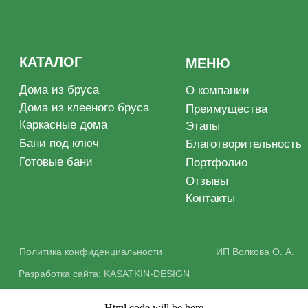
Html code will be here