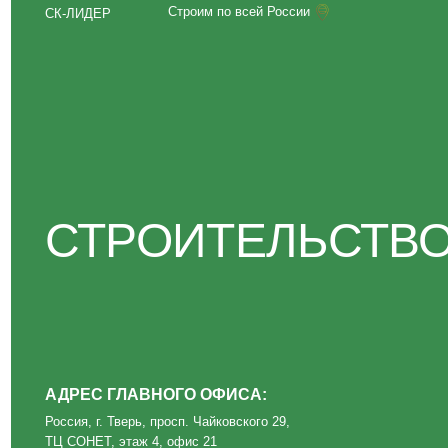
СТРОИТЕЛЬСТВО Д
АДРЕС ГЛАВНОГО ОФИСА:
Россия, г. Тверь, просп. Чайковского 29,
ТЦ СОНЕТ, этаж 4, офис 21
Политика конфиденциальности
ИП Волкова О. А.