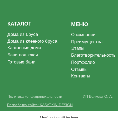
Html code will be here