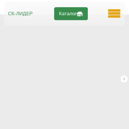
Каталог
СК-ЛИДЕР