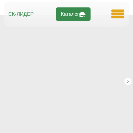
Каталог
СК-ЛИДЕР