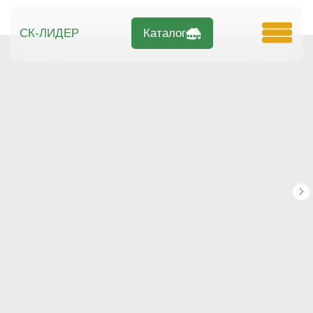
Каталог
СК-ЛИДЕР