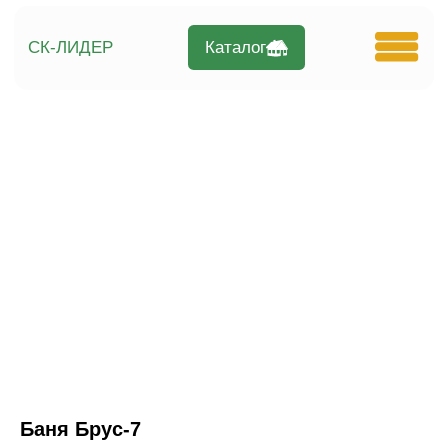
Каталог
СК-ЛИДЕР
Баня Брус-7